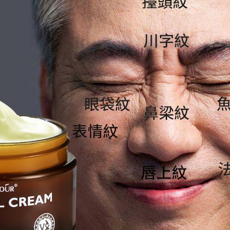
抗皺面霜讓你感受賦活肌膚新生的魅力的緊緻淡紋乳霜，抗老去皺紋晚霜其強效成