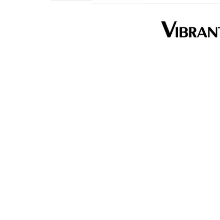
視黃醇抗皺面霜專賣店
視黃醇抗皺晚霜採用了全株人蔘萃取的緊緻淡紋乳霜、去皺紋神
緊緻乳霜是妳給予自
為了方便忙碌的女
能提供長達十二小