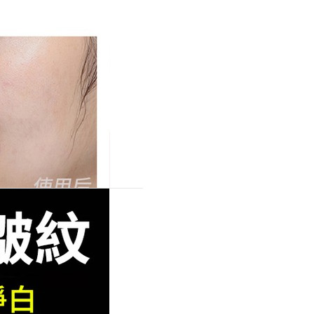
近期文章
抗老保養品是忙碌都會女子的凍齡神霜，一抹開
啟肌膚的縮時修護
去皺紋晚霜將惱人的乾紋與深層皺紋輕輕撫平
緊緻乳霜讓每一次素顏出鏡都充滿自信與耀眼光
芒
去皺紋晚霜大自然的抗老奇蹟，親眼見證肌膚逆
齡蛻變
歲月無痕的秘密，緊緻乳霜一抹重現肌膚年輕的
高光時刻
近期留言
「
WordPress 示範留言者
」於〈
網站第一篇文章
〉
發佈留言