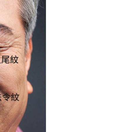
份專門針對細紋和皺紋，促進肌膚彈性並提亮膚色的護膚品。