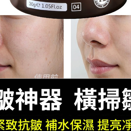
紋，代表它需要更深層的天然滋養，這款
去皺紋晚霜
富含天然積
乳木果油，專為修復老化痕跡而生，使用非常方便，細緻的質地
於臉部，便能迅速被肌膚吞噬，去皺紋晚霜其顯著的緊緻、舒緩
時間內改變視覺肌齡，讓肌膚重新散發出緊實、細嫩的健康光
魔法，pH值貼近肌膚，天然成分讓細紋無處藏身。
頰重拾少女般的飽滿線條
法，讓肌膚永遠停留在最美的那一年